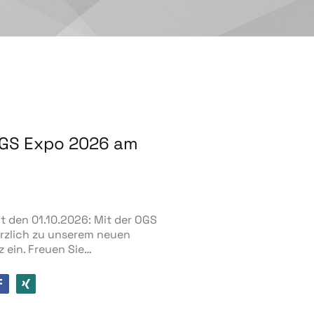
OGS Expo 2026 am
t den 01.10.2026: Mit der OGS
erzlich zu unserem neuen
ein. Freuen Sie…