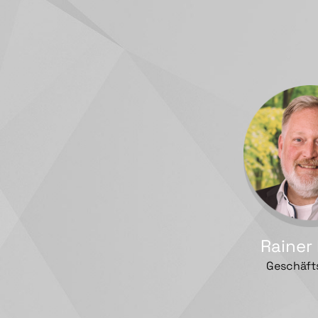
Rainer
Geschäft