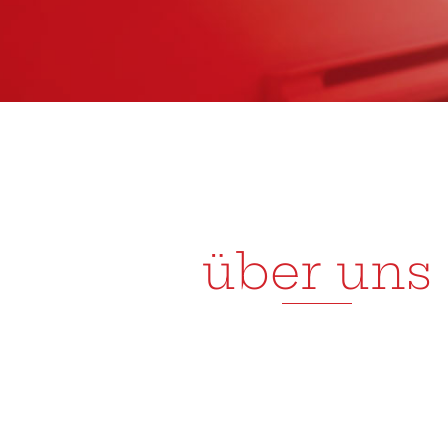
über uns