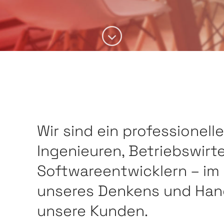
Wir sind ein professionell
Ingenieuren, Betriebswirt
Softwareentwicklern – im 
unseres Denkens und Han
unsere Kunden.