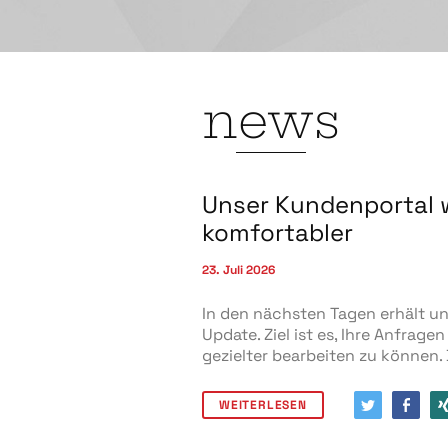
news
Unser Kundenportal 
komfortabler
23. Juli 2026
In den nächsten Tagen erhält u
Update. Ziel ist es, Ihre Anfrage
gezielter bearbeiten zu können.
WEITERLESEN