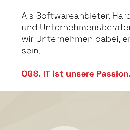
Als Softwareanbieter, Har
und Unternehmensberater
wir Unternehmen dabei, er
sein.
OGS. IT ist unsere Passion